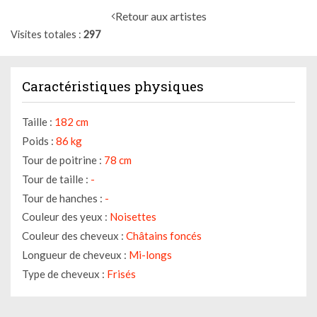
Retour aux artistes
Visites totales
297
Caractéristiques physiques
Taille :
182 cm
Poids :
86 kg
Tour de poitrine :
78 cm
Tour de taille :
-
Tour de hanches :
-
Couleur des yeux :
Noisettes
Couleur des cheveux :
Châtains foncés
Longueur de cheveux :
Mi-longs
Type de cheveux :
Frisés