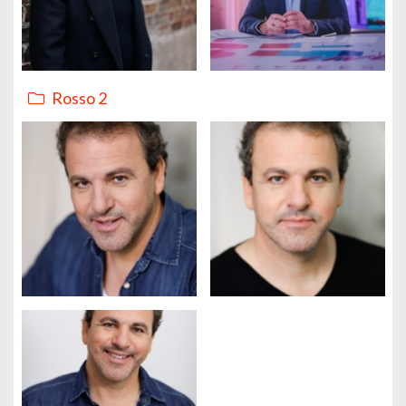
Rosso 2