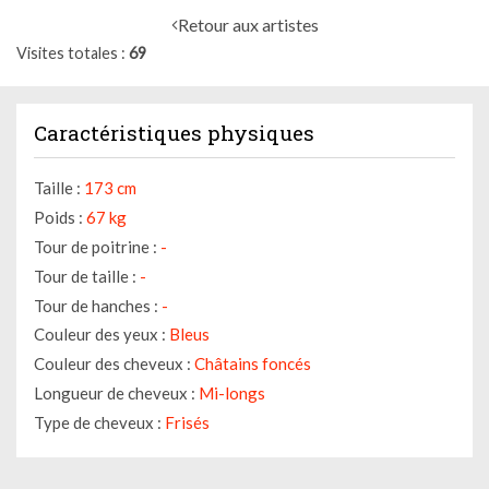
Retour aux artistes
Visites totales
69
Caractéristiques physiques
Taille :
173 cm
Poids :
67 kg
Tour de poitrine :
-
Tour de taille :
-
Tour de hanches :
-
Couleur des yeux :
Bleus
Couleur des cheveux :
Châtains foncés
Longueur de cheveux :
Mi-longs
Type de cheveux :
Frisés