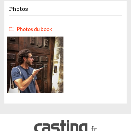
Photos
Photos du book