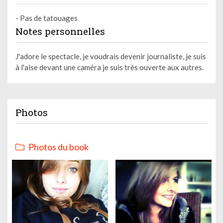
- Pas de tatouages
Notes personnelles
J'adore le spectacle, je voudrais devenir journaliste, je suis
à l'aise devant une caméra je suis très ouverte aux autres.
Photos
Photos du book