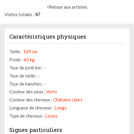
Retour aux artistes
Visites totales
87
Caractéristiques physiques
Taille :
169 cm
Poids :
60 kg
Tour de poitrine :
-
Tour de taille :
-
Tour de hanches :
-
Couleur des yeux :
Verts
Couleur des cheveux :
Châtains clairs
Longueur de cheveux :
Longs
Type de cheveux :
Lisses
Signes particuliers