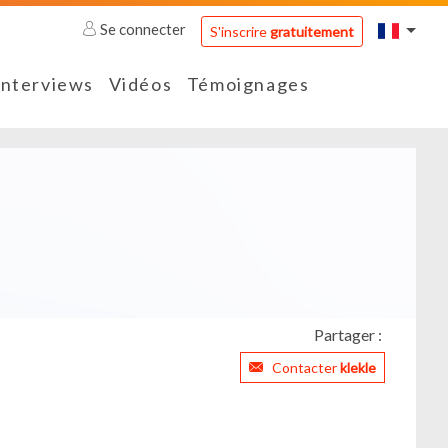
Se connecter
S'inscrire
gratuitement
Interviews
Vidéos
Témoignages
Partager :
Contacter
klekle