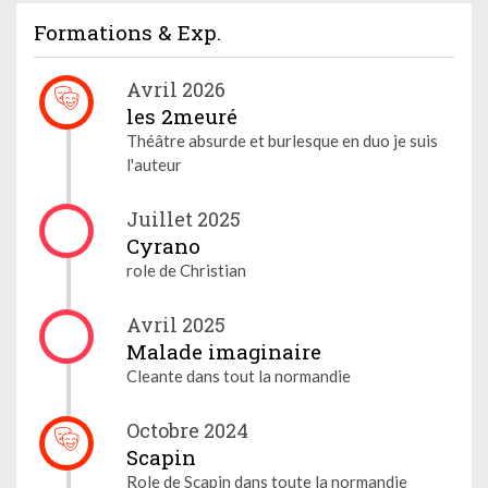
Formations & Exp.
Avril 2026
les 2meuré
Théâtre absurde et burlesque en duo je suis
l'auteur
Juillet 2025
Cyrano
role de Christian
Avril 2025
Malade imaginaire
Cleante dans tout la normandie
Octobre 2024
Scapin
Role de Scapin dans toute la normandie