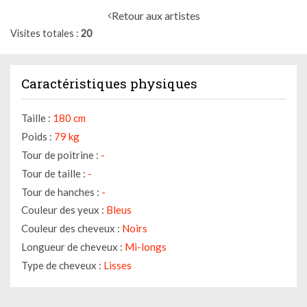
Retour aux artistes
Visites totales
20
Caractéristiques physiques
Taille :
180 cm
Poids :
79 kg
Tour de poitrine :
-
Tour de taille :
-
Tour de hanches :
-
Couleur des yeux :
Bleus
Couleur des cheveux :
Noirs
Longueur de cheveux :
Mi-longs
Type de cheveux :
Lisses