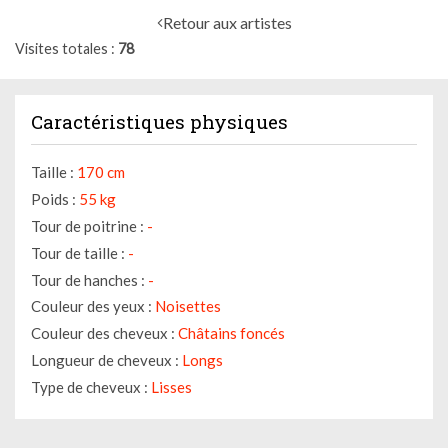
Retour aux artistes
Visites totales
78
Caractéristiques physiques
Taille :
170 cm
Poids :
55 kg
Tour de poitrine :
-
Tour de taille :
-
Tour de hanches :
-
Couleur des yeux :
Noisettes
Couleur des cheveux :
Châtains foncés
Longueur de cheveux :
Longs
Type de cheveux :
Lisses