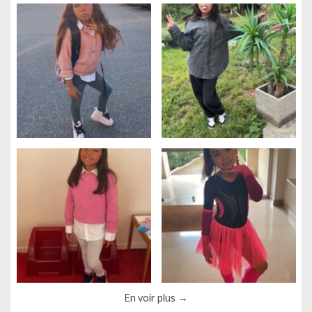
Gestion des cookies
Nous utilisons des cookies qui facilitent l'utilisation du site,
améliorent la performance et la sécurité du site internet.
En voir plus
Faites-nous part de vos préférences de cookies pour chaque