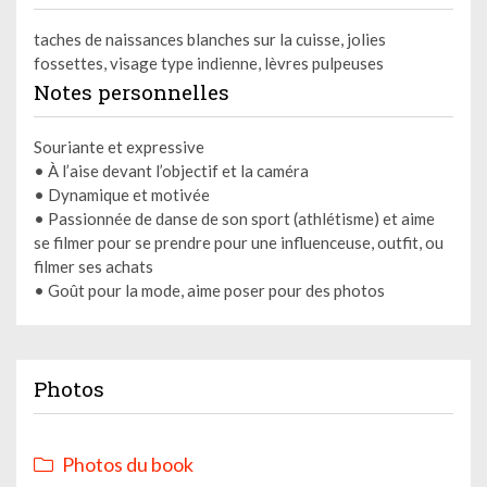
taches de naissances blanches sur la cuisse, jolies
fossettes, visage type indienne, lèvres pulpeuses
Notes personnelles
Souriante et expressive
• À l’aise devant l’objectif et la caméra
• Dynamique et motivée
• Passionnée de danse de son sport (athlétisme) et aime
se filmer pour se prendre pour une influenceuse, outfit, ou
filmer ses achats
• Goût pour la mode, aime poser pour des photos
Photos
Photos du book