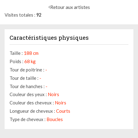
Retour aux artistes
Visites totales
92
Caractéristiques physiques
Taille :
188 cm
Poids :
68 kg
Tour de poitrine :
-
Tour de taille :
-
Tour de hanches :
-
Couleur des yeux :
Noirs
Couleur des cheveux :
Noirs
Longueur de cheveux :
Courts
Type de cheveux :
Boucles