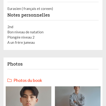
Eurasien ( français et coreen)
Notes personnelles
2nd
Bon niveau de natation
Plongée niveau 2
A un frère jumeau
Photos
Photos du book