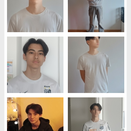
Gestion des cookies