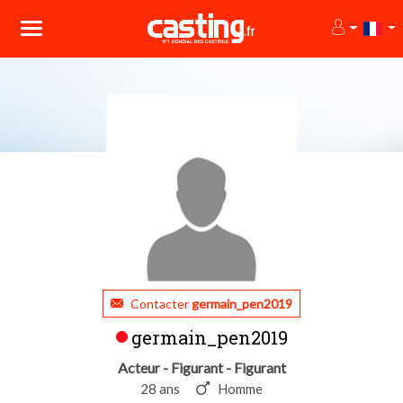
Contacter
germain_pen2019
germain_pen2019
Acteur - Figurant - Figurant
28 ans
Homme