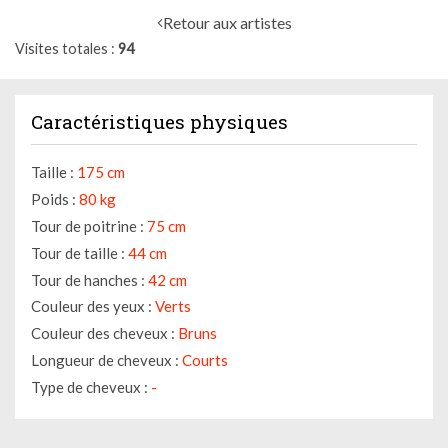
Retour aux artistes
Visites totales
94
Caractéristiques physiques
Taille :
175 cm
Poids :
80 kg
Tour de poitrine :
75 cm
Tour de taille :
44 cm
Tour de hanches :
42 cm
Couleur des yeux :
Verts
Couleur des cheveux :
Bruns
Longueur de cheveux :
Courts
Type de cheveux :
-