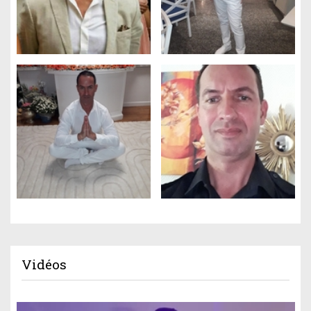
Vidéos