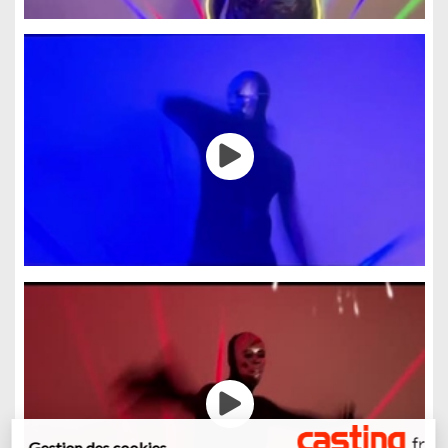
Gestion des cookies