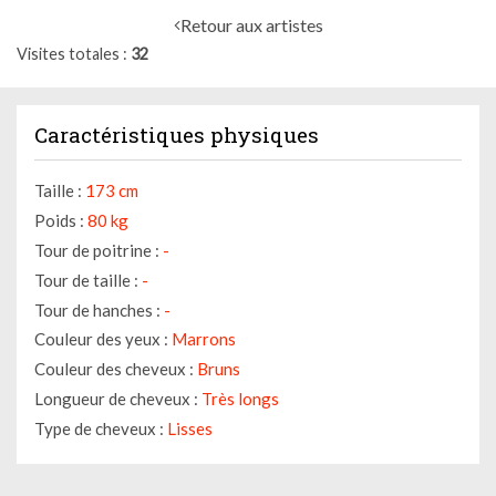
Retour aux artistes
Visites totales
32
Caractéristiques physiques
Taille :
173 cm
Poids :
80 kg
Tour de poitrine :
-
Tour de taille :
-
Tour de hanches :
-
Couleur des yeux :
Marrons
Couleur des cheveux :
Bruns
Longueur de cheveux :
Très longs
Type de cheveux :
Lisses