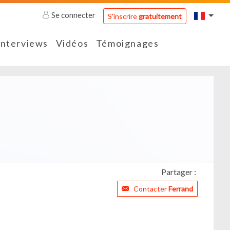
Se connecter
S'inscrire
gratuitement
Interviews
Vidéos
Témoignages
Partager :
Contacter
Ferrand