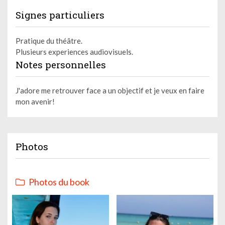
Signes particuliers
Pratique du théâtre.
Plusieurs experiences audiovisuels.
Notes personnelles
J'adore me retrouver face a un objectif et je veux en faire
mon avenir!
Photos
Photos du book