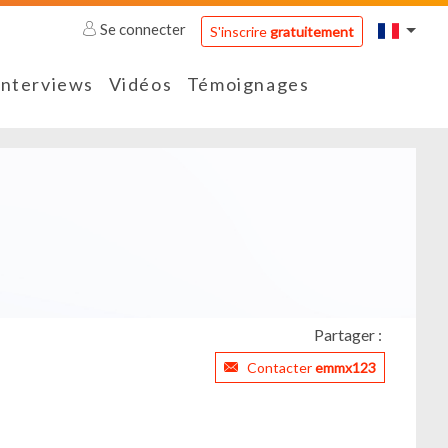
Se connecter
S'inscrire
gratuitement
Interviews
Vidéos
Témoignages
Partager :
Contacter
emmx123