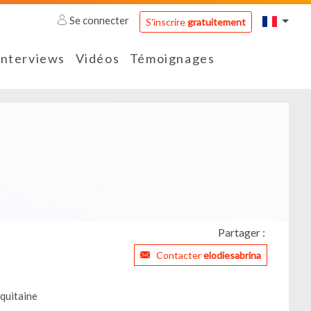
Se connecter
S'inscrire
gratuitement
Interviews
Vidéos
Témoignages
Partager :
Contacter
elodiesabrina
quitaine