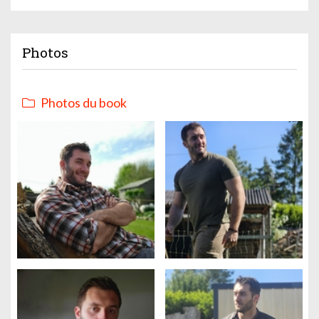
Photos
Photos du book