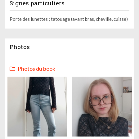
Signes particuliers
Porte des lunettes ; tatouage (avant bras, cheville, cuisse)
Photos
Photos du book