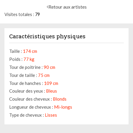
Retour aux artistes
Visites totales
79
Caractéristiques physiques
Taille :
174 cm
Poids :
77 kg
Tour de poitrine :
90 cm
Tour de taille :
75 cm
Tour de hanches :
109 cm
Couleur des yeux :
Bleus
Couleur des cheveux :
Blonds
Longueur de cheveux :
Mi-longs
Type de cheveux :
Lisses