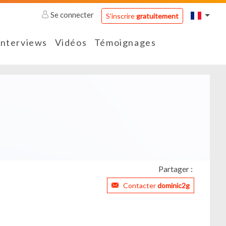
Se connecter
S'inscrire
gratuitement
Interviews
Vidéos
Témoignages
Partager :
Contacter
dominic2g