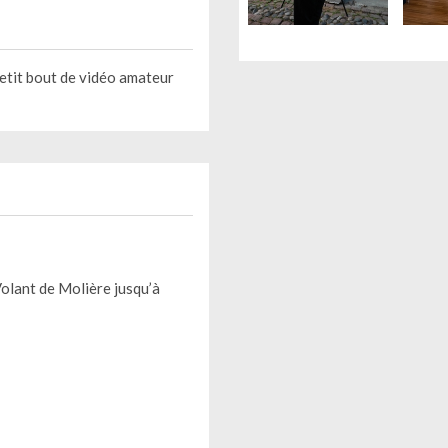
petit bout de vidéo amateur
olant de Molière jusqu’à