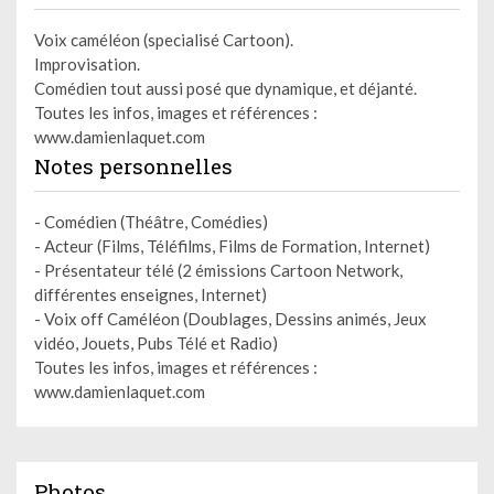
Voix caméléon (specialisé Cartoon).
Improvisation.
Comédien tout aussi posé que dynamique, et déjanté.
Toutes les infos, images et références :
www.damienlaquet.com
Notes personnelles
- Comédien (Théâtre, Comédies)
- Acteur (Films, Téléfilms, Films de Formation, Internet)
- Présentateur télé (2 émissions Cartoon Network,
différentes enseignes, Internet)
- Voix off Caméléon (Doublages, Dessins animés, Jeux
vidéo, Jouets, Pubs Télé et Radio)
Toutes les infos, images et références :
www.damienlaquet.com
Photos