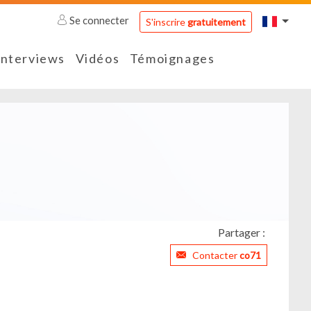
Se connecter
S'inscrire
gratuitement
Interviews
Vidéos
Témoignages
Partager :
Contacter
co71