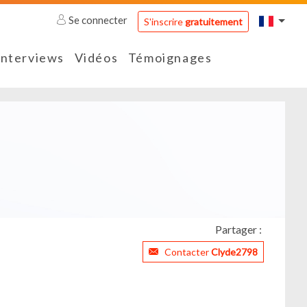
Se connecter
S'inscrire
gratuitement
Interviews
Vidéos
Témoignages
Partager :
Contacter
Clyde2798