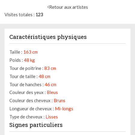
Retour aux artistes
Visites totales
123
Caractéristiques physiques
Taille :
163 cm
Poids :
48 kg
Tour de poitrine :
83 cm
Tour de taille :
48 cm
Tour de hanches :
46 cm
Couleur des yeux :
Bleus
Couleur des cheveux :
Bruns
Longueur de cheveux :
Mi-longs
Type de cheveux :
Lisses
Signes particuliers