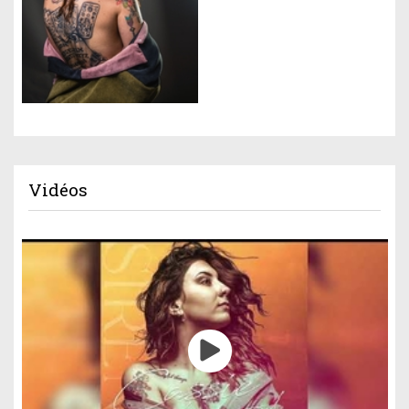
Vidéos