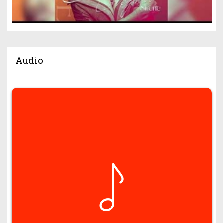
Audio