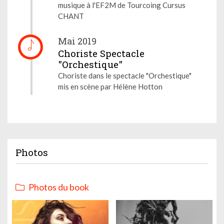
musique à l'EF2M de Tourcoing Cursus
CHANT
Mai 2019
Choriste Spectacle
"Orchestique"
Choriste dans le spectacle "Orchestique"
mis en scène par Hélène Hotton
Photos
Photos du book