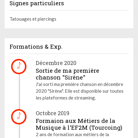
Signes particuliers
Tatouages et piercings
Formations & Exp.
Décembre 2020
Sortie de ma première
chanson "Sirène"
J'ai sorti ma première chanson en décembre
2020 "Sirène". Elle est disponible sur toutes
les plateformes de streaming.
Octobre 2019
Formaion aux Métiers de la
Musique à l'EF2M (Tourcoing)
2 ans de formation aux métiers de la