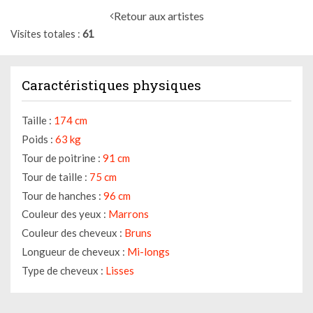
Retour aux artistes
Visites totales
61
Caractéristiques physiques
Taille :
174 cm
Poids :
63 kg
Tour de poitrine :
91 cm
Tour de taille :
75 cm
Tour de hanches :
96 cm
Couleur des yeux :
Marrons
Couleur des cheveux :
Bruns
Longueur de cheveux :
Mi-longs
Type de cheveux :
Lisses