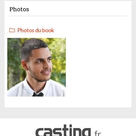
Photos
Photos du book