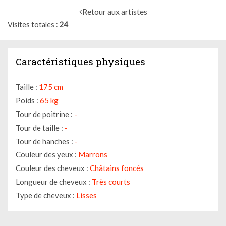
Retour aux artistes
Visites totales
24
Caractéristiques physiques
Taille :
175 cm
Poids :
65 kg
Tour de poitrine :
-
Tour de taille :
-
Tour de hanches :
-
Couleur des yeux :
Marrons
Couleur des cheveux :
Châtains foncés
Longueur de cheveux :
Très courts
Type de cheveux :
Lisses