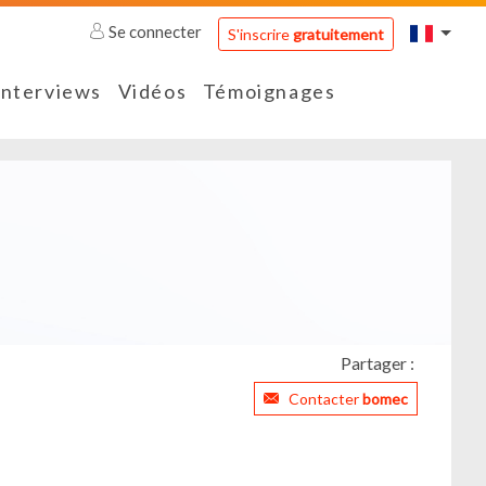
Se connecter
S'inscrire
gratuitement
Interviews
Vidéos
Témoignages
Partager :
Contacter
bomec