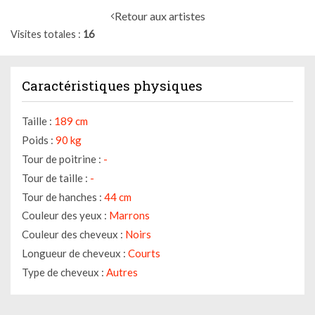
Retour aux artistes
Visites totales
16
Caractéristiques physiques
Taille :
189 cm
Poids :
90 kg
Tour de poitrine :
-
Tour de taille :
-
Tour de hanches :
44 cm
Couleur des yeux :
Marrons
Couleur des cheveux :
Noirs
Longueur de cheveux :
Courts
Type de cheveux :
Autres