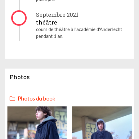
Septembre 2021
théâtre
cours de théâtre à l'académie d'Anderlecht
pendant 1 an.
Photos
Photos du book