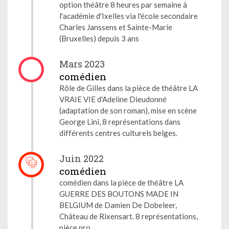
option théâtre 8 heures par semaine à
l'académie d'Ixelles via l'école secondaire
Charles Janssens et Sainte-Marie
(Bruxelles) depuis 3 ans
Mars 2023
comédien
Rôle de Gilles dans la pièce de théâtre LA
VRAIE VIE d'Adeline Dieudonné
(adaptation de son roman), mise en scène
George Lini, 8 représentations dans
différents centres culturels belges.
Juin 2022
comédien
comédien dans la pièce de théâtre LA
GUERRE DES BOUTONS MADE IN
BELGIUM de Damien De Dobeleer,
Château de Rixensart. 8 représentations,
pièce pro