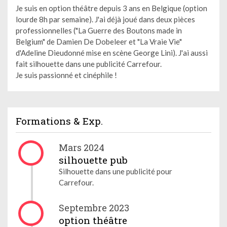
Je suis en option théâtre depuis 3 ans en Belgique (option
lourde 8h par semaine). J'ai déjà joué dans deux pièces
professionnelles ("La Guerre des Boutons made in
Belgium" de Damien De Dobeleer et "La Vraie Vie"
d'Adeline Dieudonné mise en scène George Lini). J'ai aussi
fait silhouette dans une publicité Carrefour.
Je suis passionné et cinéphile !
Formations & Exp.
Mars 2024
silhouette pub
Silhouette dans une publicité pour
Carrefour.
Septembre 2023
option théâtre