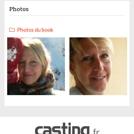
Photos
Photos du book