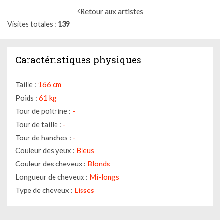
Retour aux artistes
Visites totales
139
Caractéristiques physiques
Taille :
166 cm
Poids :
61 kg
Tour de poitrine :
-
Tour de taille :
-
Tour de hanches :
-
Couleur des yeux :
Bleus
Couleur des cheveux :
Blonds
Longueur de cheveux :
Mi-longs
Type de cheveux :
Lisses