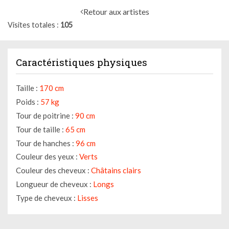
Retour aux artistes
Visites totales
105
Caractéristiques physiques
Taille :
170 cm
Poids :
57 kg
Tour de poitrine :
90 cm
Tour de taille :
65 cm
Tour de hanches :
96 cm
Couleur des yeux :
Verts
Couleur des cheveux :
Châtains clairs
Longueur de cheveux :
Longs
Type de cheveux :
Lisses