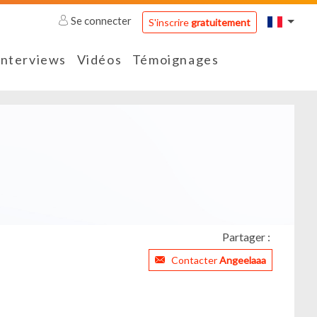
Se connecter
S'inscrire
gratuitement
Interviews
Vidéos
Témoignages
Partager :
Contacter
Angeelaaa