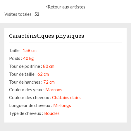
Retour aux artistes
Visites totales
52
Caractéristiques physiques
Taille :
158 cm
Poids :
40 kg
Tour de poitrine :
80 cm
Tour de taille :
62 cm
Tour de hanches :
72 cm
Couleur des yeux :
Marrons
Couleur des cheveux :
Châtains clairs
Longueur de cheveux :
Mi-longs
Type de cheveux :
Boucles