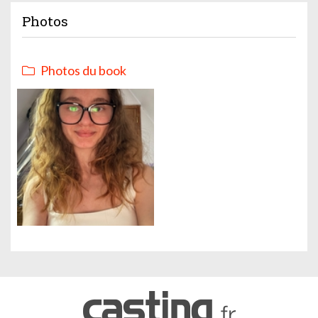
Photos
Photos du book