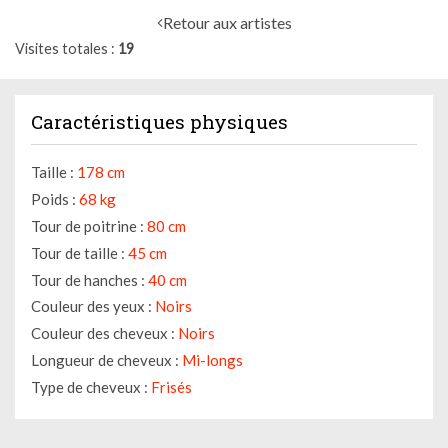
Retour aux artistes
Visites totales
19
Caractéristiques physiques
Taille :
178 cm
Poids :
68 kg
Tour de poitrine :
80 cm
Tour de taille :
45 cm
Tour de hanches :
40 cm
Couleur des yeux :
Noirs
Couleur des cheveux :
Noirs
Longueur de cheveux :
Mi-longs
Type de cheveux :
Frisés