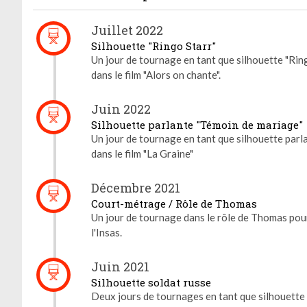
Juillet 2022
Silhouette "Ringo Starr"
Un jour de tournage en tant que silhouette "Ring
dans le film "Alors on chante".
Juin 2022
Silhouette parlante "Témoin de mariage"
Un jour de tournage en tant que silhouette parl
dans le film "La Graine"
Décembre 2021
Court-métrage / Rôle de Thomas
Un jour de tournage dans le rôle de Thomas pou
l'Insas.
Juin 2021
Silhouette soldat russe
Deux jours de tournages en tant que silhouette s