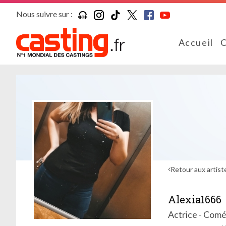
Nous suivre sur :
Accueil
C
Retour aux artist
Alexia1666
Actrice - Comé