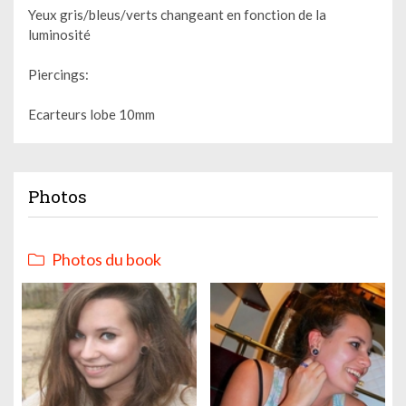
Yeux gris/bleus/verts changeant en fonction de la
luminosité
Piercings:
Ecarteurs lobe 10mm
Photos
Photos du book