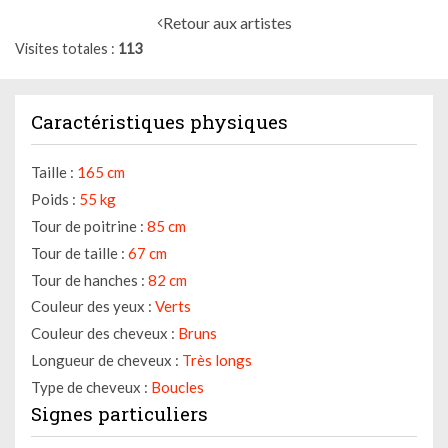
Retour aux artistes
Visites totales
113
Caractéristiques physiques
Taille :
165 cm
Poids :
55 kg
Tour de poitrine :
85 cm
Tour de taille :
67 cm
Tour de hanches :
82 cm
Couleur des yeux :
Verts
Couleur des cheveux :
Bruns
Longueur de cheveux :
Très longs
Type de cheveux :
Boucles
Signes particuliers