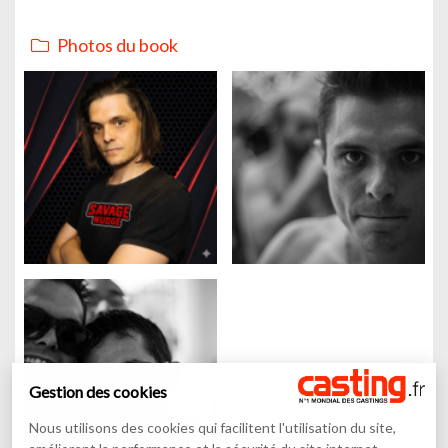
Photos du book
Gestion des cookies
Nous utilisons des cookies qui facilitent l'utilisation du site,