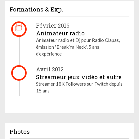
Formations & Exp.
Février 2016
Animateur radio
Animateur radio et Dj pour Radio Clapas,
émission "Break Ya Neck", 5 ans
d'expérience
Avril 2012
Streameur jeux vidéo et autre
Streamer 18K Followers sur Twitch depuis
15 ans
Photos