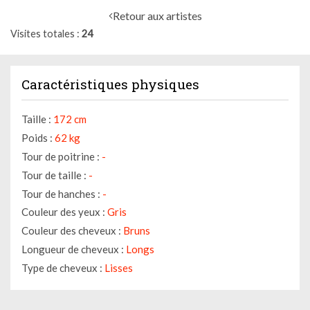
Retour aux artistes
Visites totales
24
Caractéristiques physiques
Taille :
172 cm
Poids :
62 kg
Tour de poitrine :
-
Tour de taille :
-
Tour de hanches :
-
Couleur des yeux :
Gris
Couleur des cheveux :
Bruns
Longueur de cheveux :
Longs
Type de cheveux :
Lisses