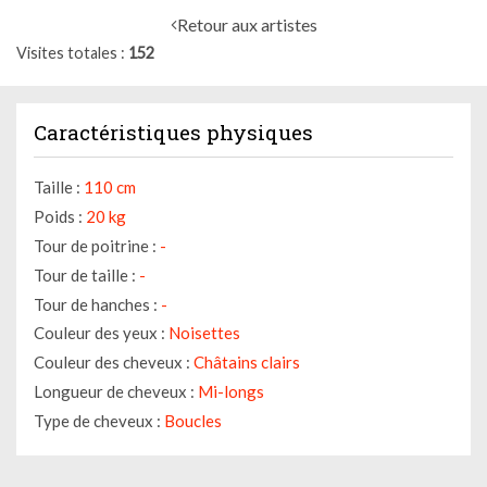
Retour aux artistes
Visites totales
152
Caractéristiques physiques
Taille :
110 cm
Poids :
20 kg
Tour de poitrine :
-
Tour de taille :
-
Tour de hanches :
-
Couleur des yeux :
Noisettes
Couleur des cheveux :
Châtains clairs
Longueur de cheveux :
Mi-longs
Type de cheveux :
Boucles