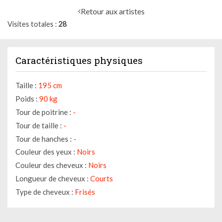
Retour aux artistes
Visites totales
28
Caractéristiques physiques
Taille :
195 cm
Poids :
90 kg
Tour de poitrine :
-
Tour de taille :
-
Tour de hanches :
-
Couleur des yeux :
Noirs
Couleur des cheveux :
Noirs
Longueur de cheveux :
Courts
Type de cheveux :
Frisés