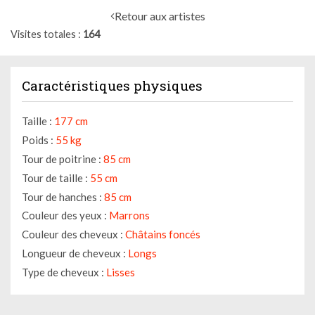
Retour aux artistes
Visites totales
164
Caractéristiques physiques
Taille :
177 cm
Poids :
55 kg
Tour de poitrine :
85 cm
Tour de taille :
55 cm
Tour de hanches :
85 cm
Couleur des yeux :
Marrons
Couleur des cheveux :
Châtains foncés
Longueur de cheveux :
Longs
Type de cheveux :
Lisses