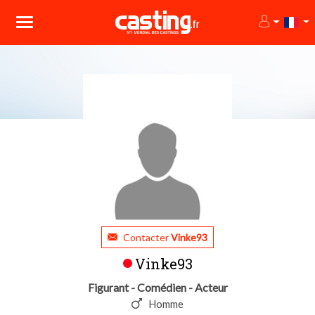
Contacter
Vinke93
Vinke93
Figurant - Comédien - Acteur
Homme