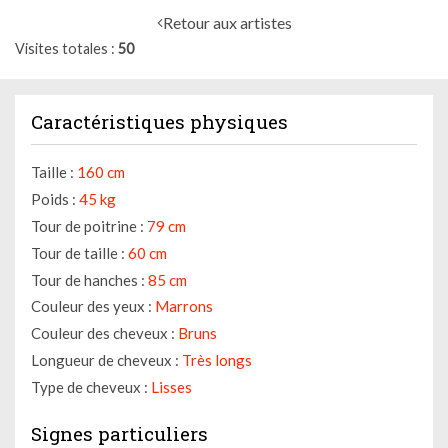
Retour aux artistes
Visites totales
50
Caractéristiques physiques
Taille :
160 cm
Poids :
45 kg
Tour de poitrine :
79 cm
Tour de taille :
60 cm
Tour de hanches :
85 cm
Couleur des yeux :
Marrons
Couleur des cheveux :
Bruns
Longueur de cheveux :
Très longs
Type de cheveux :
Lisses
Signes particuliers