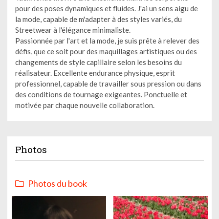
pour des poses dynamiques et fluides. J'ai un sens aigu de
la mode, capable de m'adapter à des styles variés, du
Streetwear à l'élégance minimaliste.
Passionnée par l'art et la mode, je suis prête à relever des
défis, que ce soit pour des maquillages artistiques ou des
changements de style capillaire selon les besoins du
réalisateur. Excellente endurance physique, esprit
professionnel, capable de travailler sous pression ou dans
des conditions de tournage exigeantes. Ponctuelle et
motivée par chaque nouvelle collaboration.
Photos
Photos du book