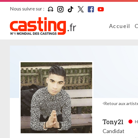
Nous suivre sur :
Accueil
C
Retour aux artist
Tony21
H
Candidat