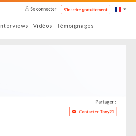
Se connecter
S'inscrire
gratuitement
Interviews
Vidéos
Témoignages
Partager :
Contacter
Tony21