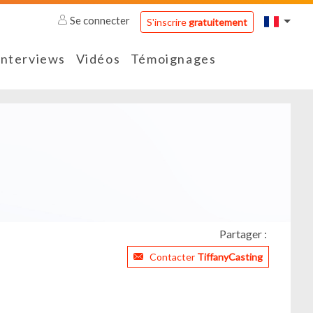
Se connecter
S'inscrire
gratuitement
Interviews
Vidéos
Témoignages
Partager :
Contacter
TiffanyCasting