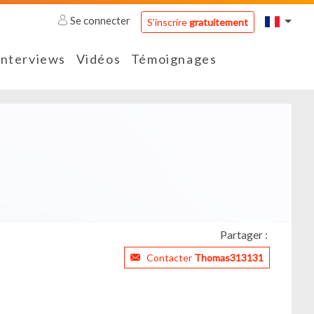
Se connecter
S'inscrire
gratuitement
Interviews
Vidéos
Témoignages
Partager :
Contacter
Thomas313131