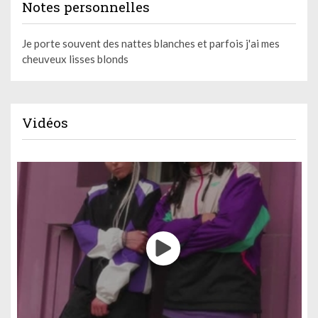
Notes personnelles
Je porte souvent des nattes blanches et parfois j'ai mes
cheuveux lisses blonds
Vidéos