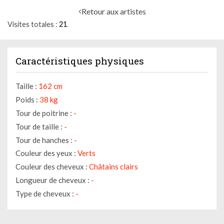
Retour aux artistes
Visites totales
21
Caractéristiques physiques
Taille :
162 cm
Poids :
38 kg
Tour de poitrine :
-
Tour de taille :
-
Tour de hanches :
-
Couleur des yeux :
Verts
Couleur des cheveux :
Châtains clairs
Longueur de cheveux :
-
Type de cheveux :
-