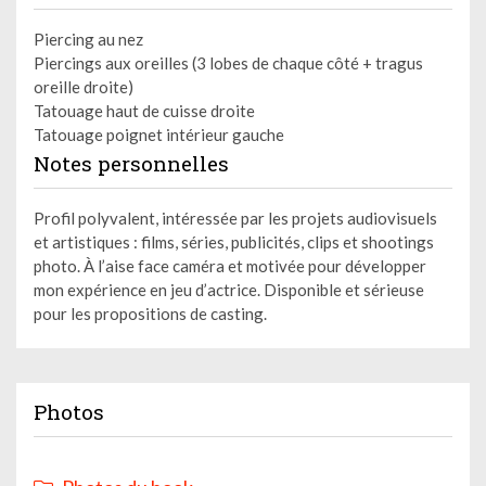
Piercing au nez
Piercings aux oreilles (3 lobes de chaque côté + tragus
oreille droite)
Tatouage haut de cuisse droite
Tatouage poignet intérieur gauche
Notes personnelles
Profil polyvalent, intéressée par les projets audiovisuels
et artistiques : films, séries, publicités, clips et shootings
photo. À l’aise face caméra et motivée pour développer
mon expérience en jeu d’actrice. Disponible et sérieuse
pour les propositions de casting.
Photos