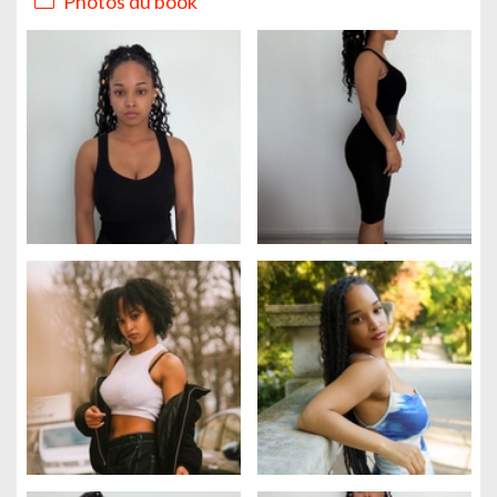
Photos du book